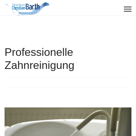
Professionelle
Zahnreinigung