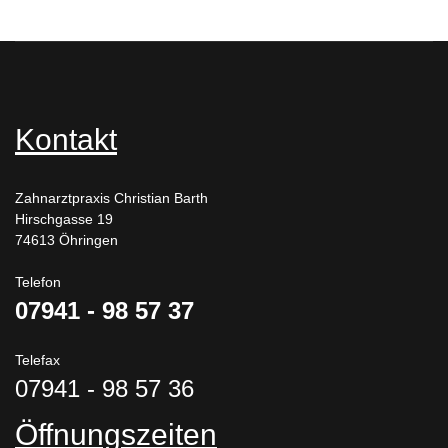
Kontakt
Zahnarztpraxis Christian Barth
Hirschgasse 19
74613 Öhringen
Telefon
07941 - 98 57 37
Telefax
07941 - 98 57 36
Öffnungszeiten