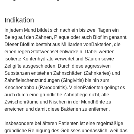
Indikation
In jedem Mund bildet sich nach ein bis zwei Tagen ein
Belag auf den Zähnen, Plaque oder auch Biofilm genannt.
Dieser Biofilm besteht aus Milliarden vonBakterien, die
einen regen Stoffwechsel entwickeln. Dabei werden
isolierte Kohlenhydrate verwertet und Säuren sowie
Zellgifte ausgeschieden. Durch diese aggressiven
Substanzen entstehen Zahnschäden (Zahnkaries) und
Zahnfleischentzündungen (Gingivitis) bis hin zum
Knochenabbau (Parodontitis). VielenPatienten gelingt es
auch durch eine gründliche Zahnpflege nicht, alle
Zwischenräume und Nischen in der Mundhöhle zu
erreichen und damit diese Bakterien zu entfernen.
Insbesondere bei älteren Patienten ist eine regelmäßige
gründliche Reinigung des Gebisses unerlässlich, weil das