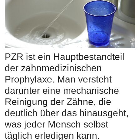
PZR ist ein Hauptbestandteil
der zahnmedizinischen
Prophylaxe. Man versteht
darunter eine mechanische
Reinigung der Zähne, die
deutlich über das hinausgeht,
was jeder Mensch selbst
täglich erledigen kann.