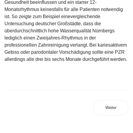
Gesundheit beeinflussen und ein starrer 12-
Monatsrhythmus keinesfalls für alle Patienten notwendig
ist. So zeigte zum Beispiel einevergleichende
Untersuchung deutscher Großstädte, dass die
überdurchschnittlich hohe Wasserqualität Nürnbergs
lediglich einen Zweijahres-Rhythmus in der
professionellen Zahnreinigung verlangt. Bei kariesaktivem
Gebiss oder parodontaler Vorschädigung sollte eine PZR
allerdings alle drei bis sechs Monate durchgeführt werden.
Weiter