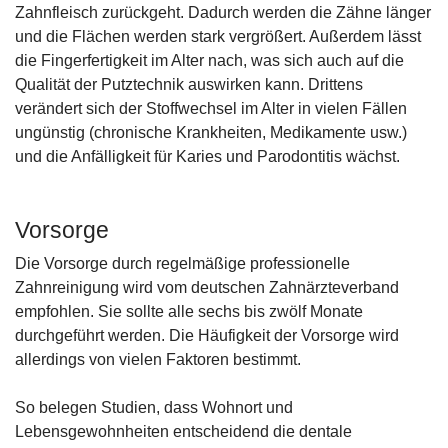
Zahnfleisch zurückgeht. Dadurch werden die Zähne länger
und die Flächen werden stark vergrößert. Außerdem lässt
die Fingerfertigkeit im Alter nach, was sich auch auf die
Qualität der Putztechnik auswirken kann. Drittens
verändert sich der Stoffwechsel im Alter in vielen Fällen
ungünstig (chronische Krankheiten, Medikamente usw.)
und die Anfälligkeit für Karies und Parodontitis wächst.
Vorsorge
Die Vorsorge durch regelmäßige professionelle
Zahnreinigung wird vom deutschen Zahnärzteverband
empfohlen. Sie sollte alle sechs bis zwölf Monate
durchgeführt werden. Die Häufigkeit der Vorsorge wird
allerdings von vielen Faktoren bestimmt.
So belegen Studien, dass Wohnort und
Lebensgewohnheiten entscheidend die dentale