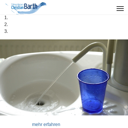
Professionelle Zahnreinigung
mehr erfahren