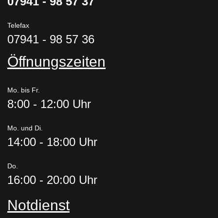
07941 - 98 57 37
Telefax
07941 - 98 57 36
Öffnungszeiten
Mo. bis Fr.
8:00 - 12:00 Uhr
Mo. und Di.
14:00 - 18:00 Uhr
Do.
16:00 - 20:00 Uhr
Notdienst